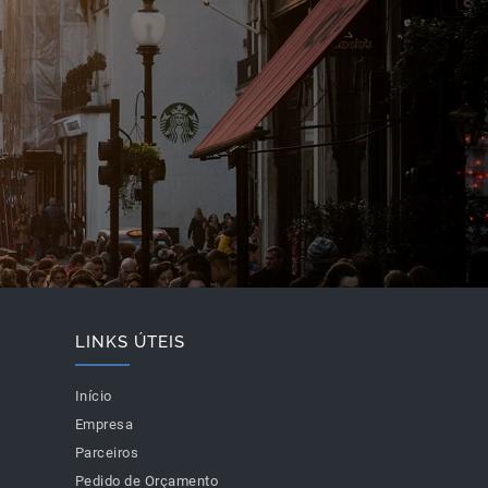
LINKS ÚTEIS
Início
Empresa
Parceiros
Pedido de Orçamento