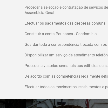
Proceder à selecção e contratação de serviços 
Assembleia Geral
Efectuar os pagamentos das despesas comuns
Constituir a conta Poupança - Condomínio
Guardar toda a correspondência trocada com os
Disponibilizar um serviço de atendimento telefó
Proceder a vistorias semanais aos edifícios ou 
De acordo com as competências legalmente defin
Efectuar todos os movimentos, recebimentos e 