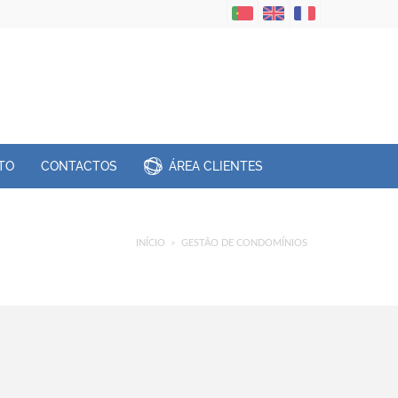
TO
CONTACTOS
ÁREA CLIENTES
INÍCIO
GESTÃO DE CONDOMÍNIOS