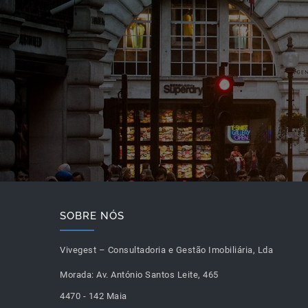
SOBRE NÓS
Vivegest – Consultadoria e Gestão Imobiliária, Lda
Morada:
Av. António Santos Leite, 465
4470 - 142 Maia