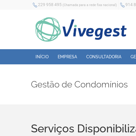
229 958 495
914 
(Chamada para a rede fixa nacional)
INÍCIO
EMPRESA
CONSULTADORIA
GE
Gestão de Condomínios
Serviços Disponibili