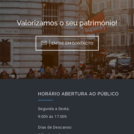
Valorizamos o seu património!
ENTRE EM CONTACTO
HORÁRIO ABERTURA AO PÚBLICO
Segunda a Sexta:
9:00h às 17:00h
Dias de Descanso: