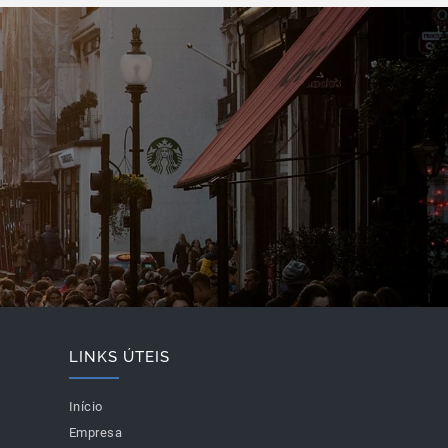
LINKS ÚTEIS
Início
Empresa