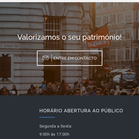
Valorizamos o seu património!
ENTRE EM CONTACTO
HORÁRIO ABERTURA AO PÚBLICO
Segunda a Sexta:
9:00h às 17:00h