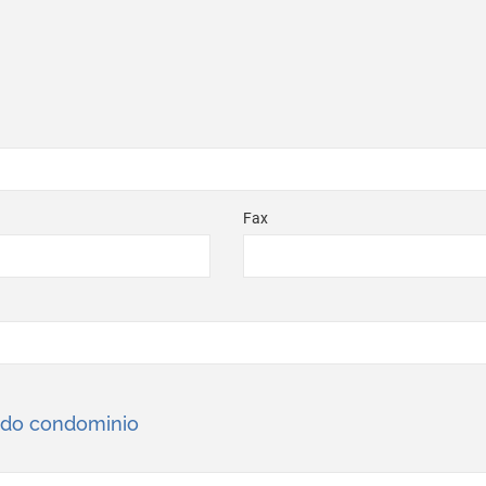
Fax
 do condominio