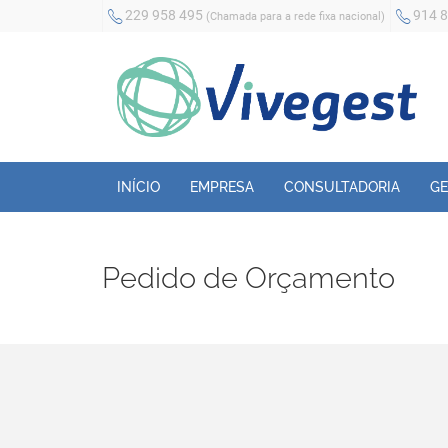
229 958 495
914 
(Chamada para a rede fixa nacional)
INÍCIO
EMPRESA
CONSULTADORIA
GE
Pedido de Orçamento