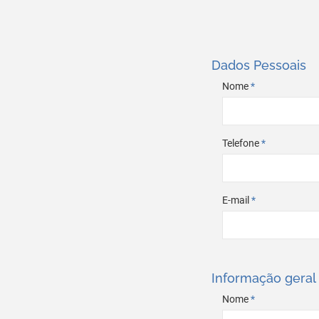
Dados Pessoais
Nome
*
Telefone
*
E-mail
*
Informação geral
Nome
*