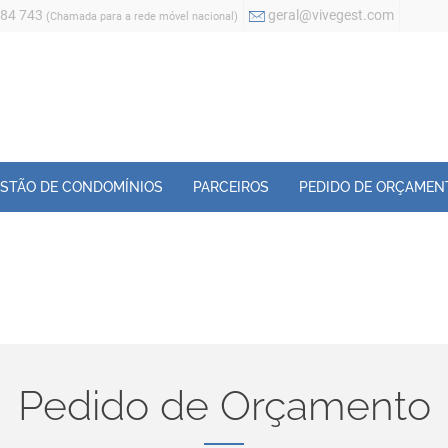
884 743
geral@vivegest.com
(Chamada para a rede móvel nacional)
STÃO DE CONDOMÍNIOS
PARCEIROS
PEDIDO DE ORÇAMEN
Pedido de Orçamento