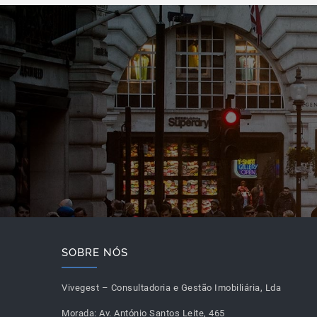
SOBRE NÓS
Vivegest – Consultadoria e Gestão Imobiliária, Lda
Morada:
Av. António Santos Leite, 465