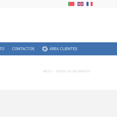
TO
CONTACTOS
ÁREA CLIENTES
INÍCIO
PEDIDO DE ORÇAMENTO