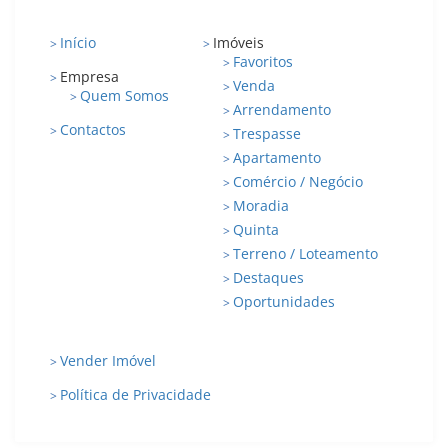
Início
Imóveis
>
>
Favoritos
>
Empresa
>
Venda
>
Quem Somos
>
Arrendamento
>
Contactos
>
Trespasse
>
Apartamento
>
Comércio / Negócio
>
Moradia
>
Quinta
>
Terreno / Loteamento
>
Destaques
>
Oportunidades
>
Vender Imóvel
>
Política de Privacidade
>