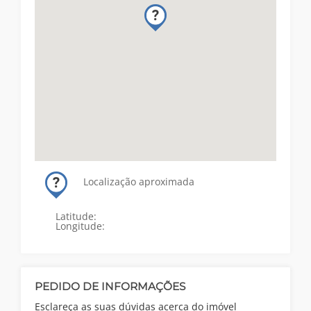
Localização aproximada
Latitude:
Longitude:
PEDIDO DE INFORMAÇÕES
Esclareça as suas dúvidas acerca do imóvel