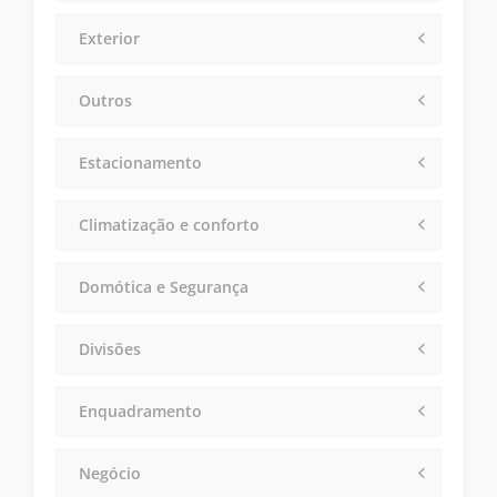
Exterior
Outros
Estacionamento
Climatização e conforto
Domótica e Segurança
Divisões
Enquadramento
Negócio