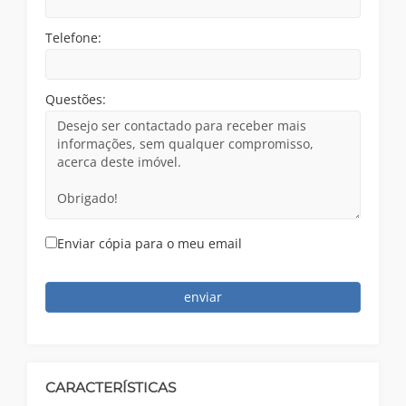
Telefone:
Questões:
Enviar cópia para o meu email
enviar
CARACTERÍSTICAS