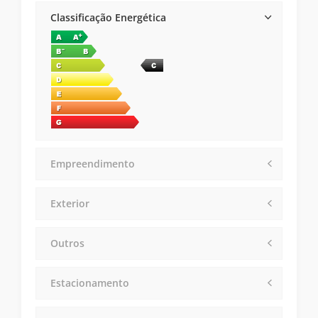
Classificação Energética
Empreendimento
Exterior
Outros
Estacionamento