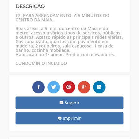
DESCRIÇÃO
T2, PARA ARRENDAMENTO, A 5 MINUTOS DO
CENTRO DA MAIA.
Boas áreas, a 5 min. do centro da Maia e do
metro, acesso a vários tipos de serviços, públicos
e outros. Acesso rápido às principais redes viárias.
Gás canalizado, quartos com pavimento em
madeira, 2 roupeiros, sala espaçosa, 1 casa de
banho, cozinha mobilada.
Habitação no 1º andar. Prédio com elevadores.
CONDOMÍNIO INCLUÍDO
Sugerir
Imprimir