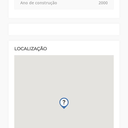
Ano de construção
2000
LOCALIZAÇÃO