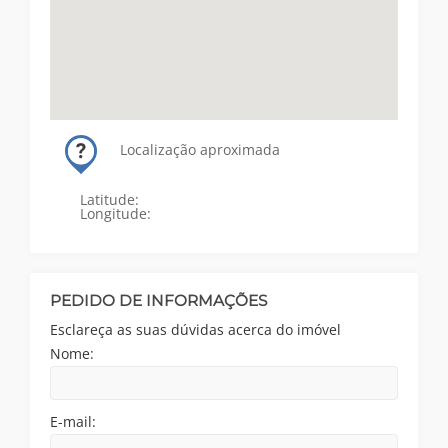
Localização aproximada
Latitude:
Longitude:
PEDIDO DE INFORMAÇÕES
Esclareça as suas dúvidas acerca do imóvel
Nome:
E-mail: