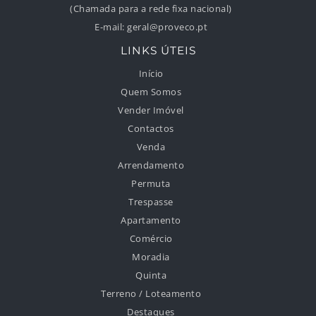
(Chamada para a rede fixa nacional)
E-mail:
geral@proveco.pt
LINKS ÚTEIS
Início
Quem Somos
Vender Imóvel
Contactos
Venda
Arrendamento
Permuta
Trespasse
Apartamento
Comércio
Moradia
Quinta
Terreno / Loteamento
Destaques