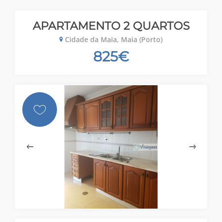
APARTAMENTO 2 QUARTOS
Cidade da Maia, Maia (Porto)
825€